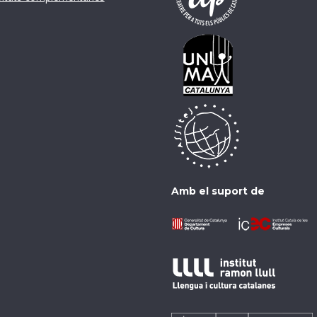
Amb el suport de