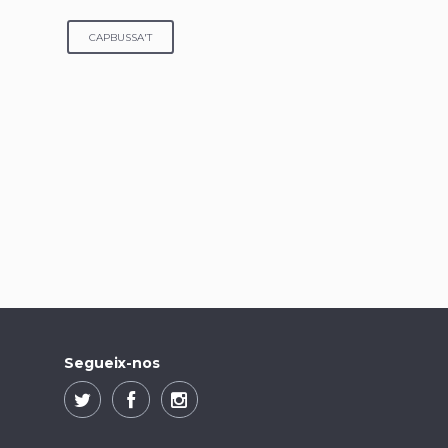
CAPBUSSA'T
Segueix-nos