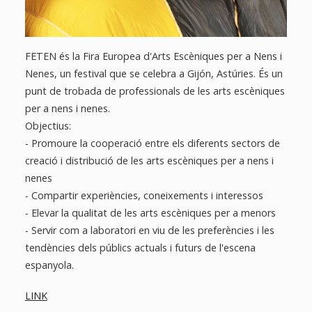
FETEN és la Fira Europea d'Arts Escèniques per a Nens i
Nenes, un festival que se celebra a Gijón, Astúries. És un
punt de trobada de professionals de les arts escèniques
per a nens i nenes.
Objectius:
- Promoure la cooperació entre els diferents sectors de
creació i distribució de les arts escèniques per a nens i
nenes
- Compartir experiències, coneixements i interessos
- Elevar la qualitat de les arts escèniques per a menors
- Servir com a laboratori en viu de les preferències i les
tendències dels públics actuals i futurs de l'escena
espanyola.
LINK