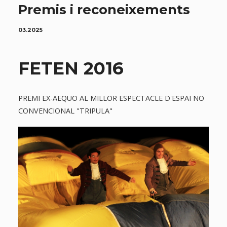
Premis i reconeixements
03.2025
FETEN 2016
PREMI EX-AEQUO AL MILLOR ESPECTACLE D'ESPAI NO
CONVENCIONAL "TRIPULA"