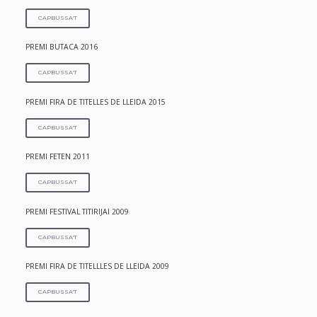
CAPBUSSA'T
PREMI BUTACA 2016
CAPBUSSA'T
PREMI FIRA DE TITELLES DE LLEIDA 2015
CAPBUSSA'T
PREMI FETEN 2011
CAPBUSSA'T
PREMI FESTIVAL TITIRIJAI 2009
CAPBUSSA'T
PREMI FIRA DE TITELLLES DE LLEIDA 2009
CAPBUSSA'T