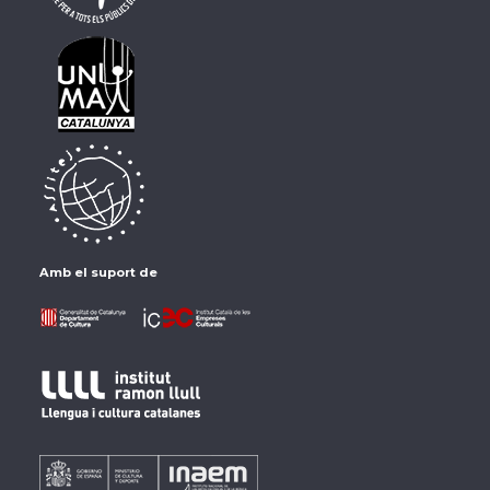
Amb el suport de