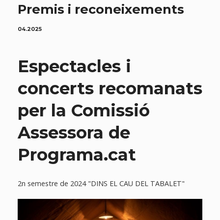
Premis i reconeixements
04.2025
Espectacles i
concerts recomanats
per la Comissió
Assessora de
Programa.cat
2n semestre de 2024 "DINS EL CAU DEL TABALET"