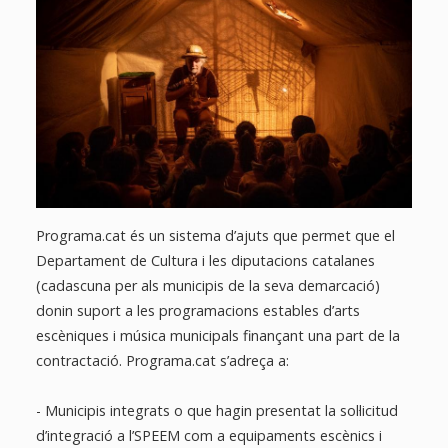
Programa.cat és un sistema d’ajuts que permet que el
Departament de Cultura i les diputacions catalanes
(cadascuna per als municipis de la seva demarcació)
donin suport a les programacions estables d’arts
escèniques i música municipals finançant una part de la
contractació. Programa.cat s’adreça a:
- Municipis integrats o que hagin presentat la sol·licitud
d’integració a l’SPEEM com a equipaments escènics i