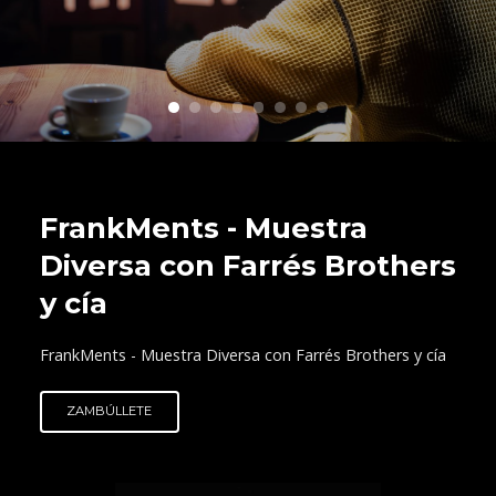
FrankMents - Muestra
Diversa con Farrés Brothers
y cía
FrankMents - Muestra Diversa con Farrés Brothers y cía
ZAMBÚLLETE