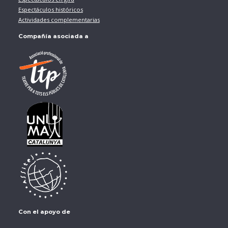
Espectáculos históricos
Actividades complementarias
Compañía asociada a
Con el apoyo de