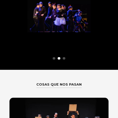
COSAS QUE NOS PASAN