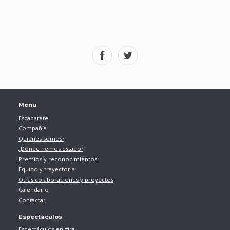
Menu
Escaparate
Compañía
Quienes somos?
¿Dónde hemos estado?
Premios y reconocimientos
Equipo y trayectoria
Otras colaboraciones y proyectos
Calendario
Contactar
Espectáculos
Espectáculos en gira