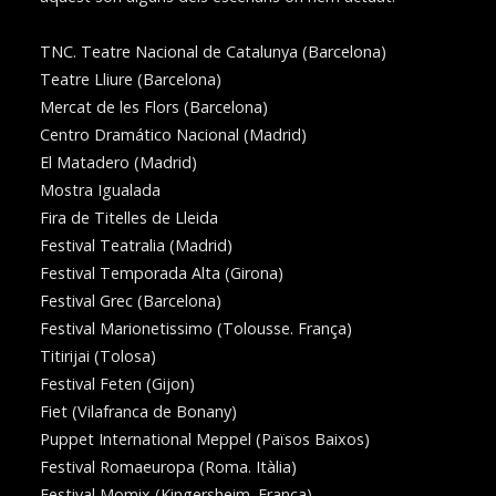
TNC. Teatre Nacional de Catalunya (Barcelona)
Teatre Lliure (Barcelona)
Mercat de les Flors (Barcelona)
Centro Dramático Nacional (Madrid)
El Matadero (Madrid)
Mostra Igualada
Fira de Titelles de Lleida
Festival Teatralia (Madrid)
Festival Temporada Alta (Girona)
Festival Grec (Barcelona)
Festival Marionetissimo (Tolousse. França)
Titirijai (Tolosa)
Festival Feten (Gijon)
Fiet (Vilafranca de Bonany)
Puppet International Meppel (Països Baixos)
Festival Romaeuropa (Roma. Itàlia)
Festival Momix (Kingersheim. França)