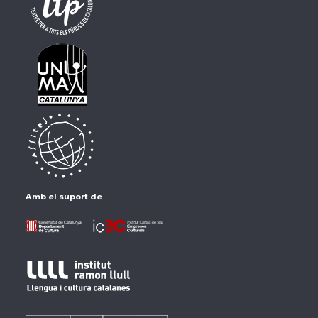
Amb el suport de