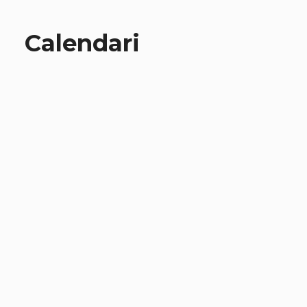
Calendari