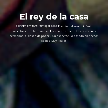
El rey de la casa
PREMIO FESTIVAL TITIRIJAI 2009 Premio del jurado infantil
Los celos entre hermanos, el deseo de poder... Los celos entre
hermanos, el deseo de poder... Un espectáculo basado en hechos
Reales. Muy Reales.