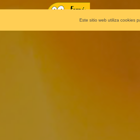
Este sitio web utiliza cookies 