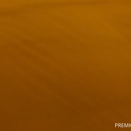
PREMIO