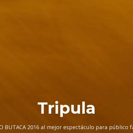
Tripula
 BUTACA 2016 al mejor espectáculo para público f