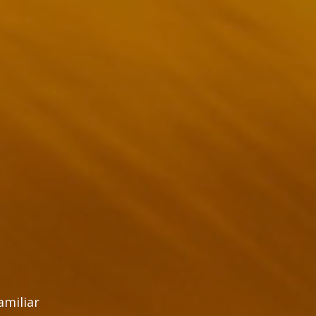
amiliar