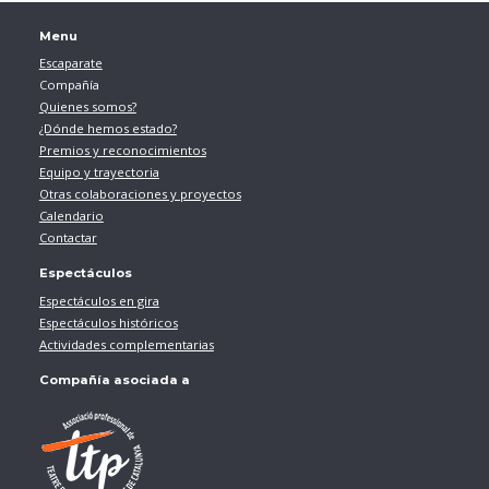
Menu
Escaparate
Compañía
Quienes somos?
¿Dónde hemos estado?
Premios y reconocimientos
Equipo y trayectoria
Otras colaboraciones y proyectos
Calendario
Contactar
Espectáculos
Espectáculos en gira
Espectáculos históricos
Actividades complementarias
Compañía asociada a