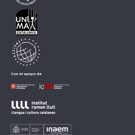
Con el apoyo de