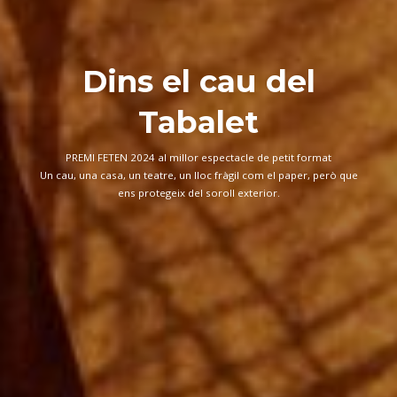
Dins el cau del
Tabalet
PREMI FETEN 2024 al millor espectacle de petit format
Un cau, una casa, un teatre, un lloc fràgil com el paper, però que
ens protegeix del soroll exterior.