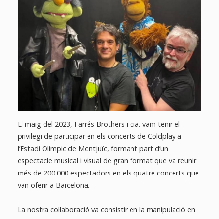
El maig del 2023, Farrés Brothers i cia. vam tenir el
privilegi de participar en els concerts de Coldplay a
l’Estadi Olímpic de Montjuïc, formant part d’un
espectacle musical i visual de gran format que va reunir
més de 200.000 espectadors en els quatre concerts que
van oferir a Barcelona.
La nostra col·laboració va consistir en la manipulació en