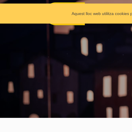
Aquest lloc web utilitza cookies 