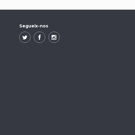
Segueix-nos