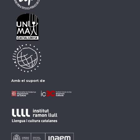
Amb el suport de