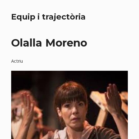
Equip i trajectòria
Olalla Moreno
Actriu