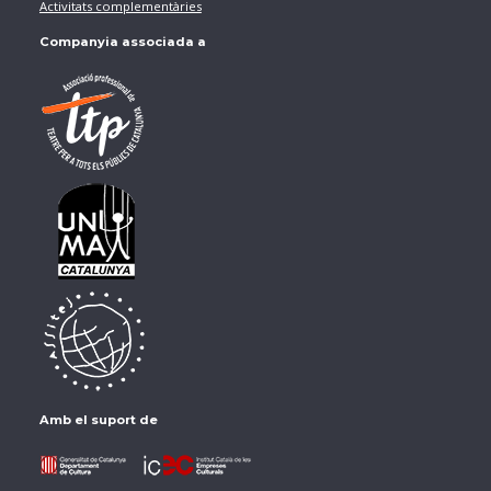
Activitats complementàries
Companyia associada a
Amb el suport de