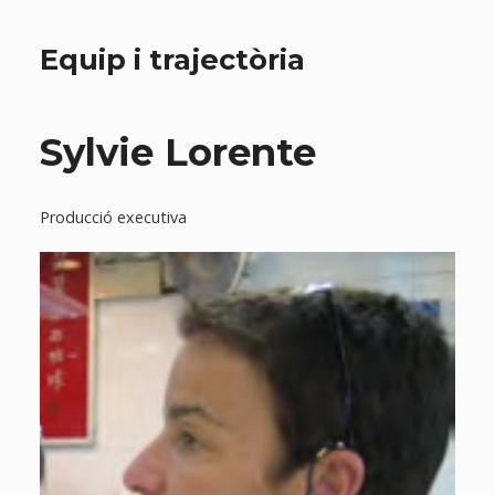
Equip i trajectòria
Sylvie Lorente
Producció executiva