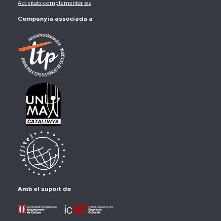
Activitats complementàries
Companyia associada a
Amb el suport de