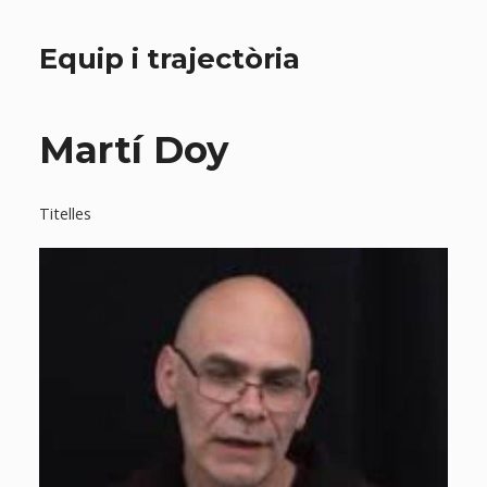
Equip i trajectòria
Martí Doy
Titelles