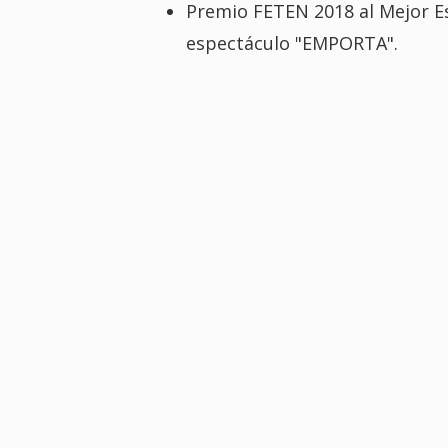
Premio FETEN 2018 al Mejor E
espectáculo "EMPORTA".