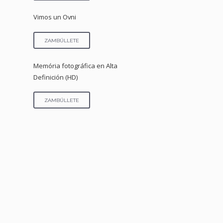
Vimos un Ovni
ZAMBÚLLETE
Memória fotográfica en Alta
Definición (HD)
ZAMBÚLLETE