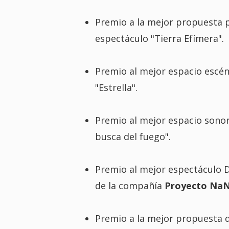
Premio a la mejor propuesta p
espectáculo "Tierra Efímera".
Premio al mejor espacio escén
"Estrella".
Premio al mejor espacio sono
busca del fuego".
Premio al mejor espectáculo D
de la compañía
Proyecto Na
Premio a la mejor propuesta d