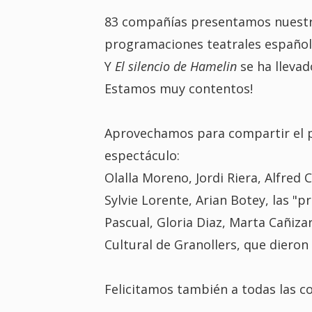
83 compañías presentamos nuestra
programaciones teatrales español
Y
El silencio de Hamelin
se ha llevad
Estamos muy contentos!
Aprovechamos para compartir el pr
espectáculo:
Olalla Moreno, Jordi Riera, Alfred 
Sylvie Lorente, Arian Botey, las "
Pascual, Gloria Diaz, Marta Cañizar
Cultural de Granollers, que dieron
Felicitamos también a todas las 