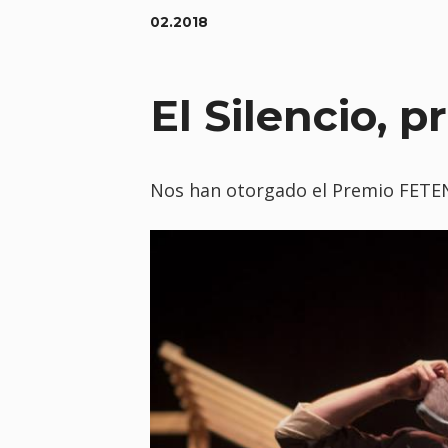
02.2018
El Silencio, 
Nos han otorgado el Premio FETEN