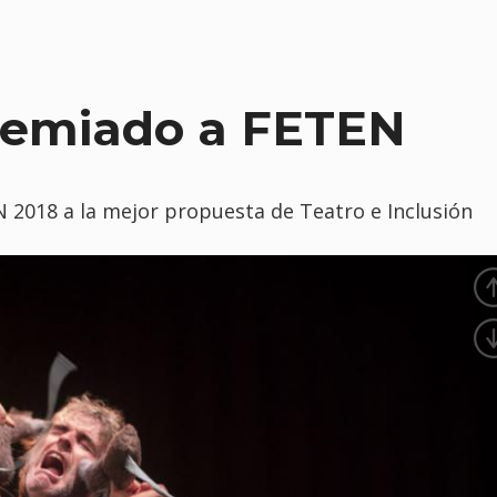
premiado a FETEN
 2018 a la mejor propuesta de Teatro e Inclusión