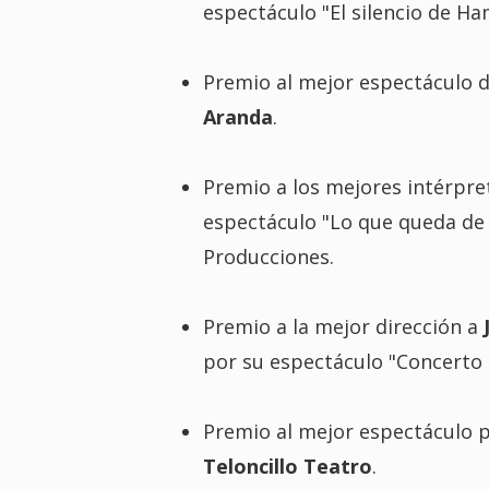
espectáculo "El silencio de Ha
Premio al mejor espectáculo d
Aranda
.
Premio a los mejores intérpret
espectáculo "Lo que queda de
Producciones.
Premio a la mejor dirección a
por su espectáculo "Concerto
Premio al mejor espectáculo pa
Teloncillo Teatro
.