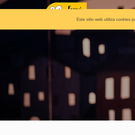
Este sitio web utiliza cookies 