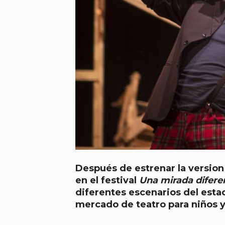
Después de estrenar la version
en el festival
Una mirada difer
diferentes escenarios del estad
mercado de teatro para niños 