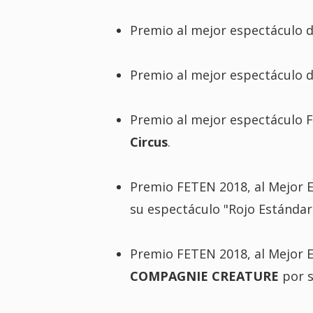
Premio al mejor espectáculo de
Premio al mejor espectáculo d
Premio al mejor espectáculo 
Circus
.
Premio FETEN 2018, al Mejor E
su espectáculo "Rojo Estándar
Premio FETEN 2018, al Mejor E
COMPAGNIE CREATURE
por s