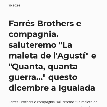
10.2024
Farrés Brothers e
compagnia.
saluteremo "La
maleta de l'Agustí" e
"Quanta, quanta
guerra..." questo
dicembre a Igualada
Farrés Brothers e compagnia. saluteremo "La maleta de