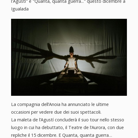
l'Agustí" e "Quanta, quanta guerra..." questo dicembre a
Igualada
La compagnia dell’Anoia ha annunciato le ultime
occasioni per vedere due dei suoi spettacoli.
La maleta de l’Agustí concluderà il suo tour nello stesso
luogo in cui ha debuttato, il Teatre de l’Aurora, con due
repliche il 15 dicembre. E Quanta, quanta guerra…