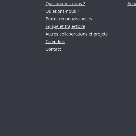
Qui sommes-nous ?
Acti
Où étions-nous ?
Prix ​​et reconnaissances
Équipe et trajectoire
Autres collaborations et projets
Calendrier
Contact