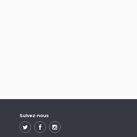
Suivez-nous