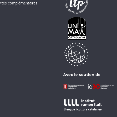
vités complémentaires
Avec le soutien de