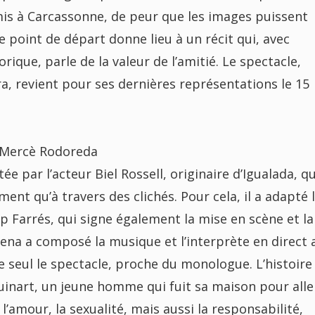
mis à Carcassonne, de peur que les images puissent
point de départ donne lieu à un récit qui, avec
que, parle de la valeur de l’amitié. Le spectacle,
ra, revient pour ses dernières représentations le 15
 Mercè Rodoreda
 par l’acteur Biel Rossell, originaire d’Igualada, qu
ment qu’à travers des clichés. Pour cela, il a adapté 
Farrés, qui signe également la mise en scène et la
ena a composé la musique et l’interprète en direct 
e seul le spectacle, proche du monologue. L’histoire
Guinart, un jeune homme qui fuit sa maison pour alle
 l’amour, la sexualité, mais aussi la responsabilité,